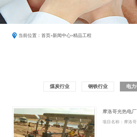
当前位置：
首页
新闻中心
精品工程
>
>
煤炭行业
钢铁行业
电力
摩洛哥光热电厂
项目名称：摩洛哥