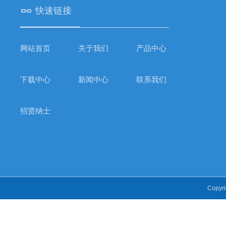
快速链接
网站首页
关于我们
产品中心
下载中心
新闻中心
联系我们
招贤纳士
Copyr