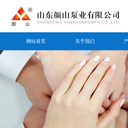
网站首页
关于我们